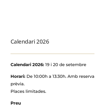
Calendari 2026
Calendari 2026:
19 i 20 de setembre
Horari:
De 10:00h a 13:30h. Amb reserva
prèvia.
Places limitades.
Preu