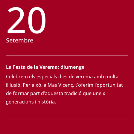
20
Setembre
La Festa de la Verema: diumenge
Celebrem els especials dies de verema amb molta
il·lusió. Per això, a Mas Vicenç, t’oferim l’oportunitat
de formar part d’aquesta tradició que uneix
generacions i història.