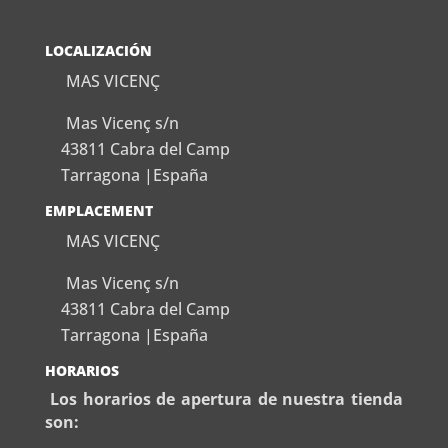
LOCALIZACIÓN
MAS VICENÇ
Mas Vicenç s/n
43811 Cabra del Camp
Tarragona |España
EMPLACEMENT
MAS VICENÇ
Mas Vicenç s/n
43811 Cabra del Camp
Tarragona |España
HORARIOS
Los horarios de apertura de nuestra tienda
son: