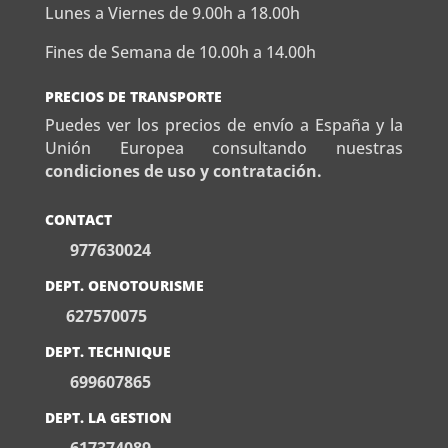
Lunes a Viernes de 9.00h a 18.00h
Fines de Semana de 10.00h a 14.00h
PRECIOS DE TRANSPORTE
Puedes ver los precios de envío a España y la
Unión Europea consultando nuestras
condiciones de uso y contratación.
CONTACT
977630024
DEPT. OENOTOURISME
627570075
DEPT. TECHNIQUE
699607865
DEPT. LA GESTION