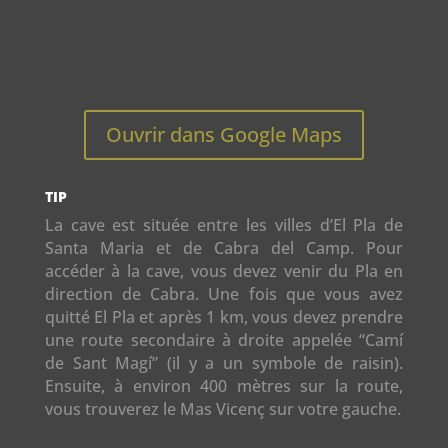
Ouvrir dans Google Maps
TIP
La cave est située entre les villes d’El Pla de
Santa Maria et de Cabra del Camp. Pour
accéder à la cave, vous devez venir du Pla en
direction de Cabra. Une fois que vous avez
quitté El Pla et après 1 km, vous devez prendre
une route secondaire à droite appelée “Camí
de Sant Magí” (il y a un symbole de raisin).
Ensuite, à environ 400 mètres sur la route,
vous trouverez le Mas Vicenç sur votre gauche.