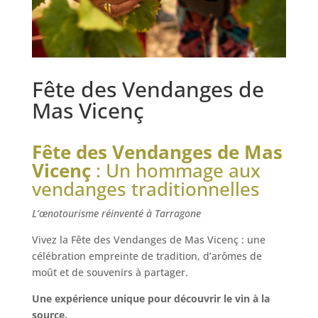
Fête des Vendanges de
Mas Vicenç
Fête des Vendanges de Mas
Vicenç
: Un hommage aux
vendanges traditionnelles
L’œnotourisme réinventé à Tarragone
Vivez la Fête des Vendanges de Mas Vicenç : une
célébration empreinte de tradition, d’arômes de
moût et de souvenirs à partager.
Une expérience unique pour découvrir le vin à la
source.