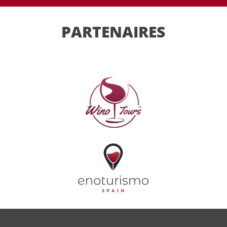
PARTENAIRES