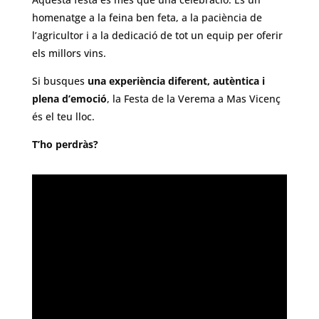
homenatge a la feina ben feta, a la paciència de
l’agricultor i a la dedicació de tot un equip per oferir
els millors vins.
Si busques
una experiència diferent, autèntica i
plena d’emoció
, la Festa de la Verema a Mas Vicenç
és el teu lloc.
T’ho perdràs?