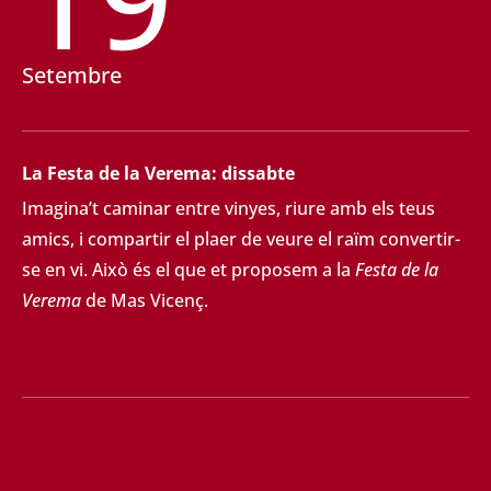
Setembre
La Festa de la Verema: dissabte
Imagina’t caminar entre vinyes, riure amb els teus
amics, i compartir el plaer de veure el raïm convertir-
se en vi. Això és el que et proposem a la
Festa de la
Verema
de Mas Vicenç.