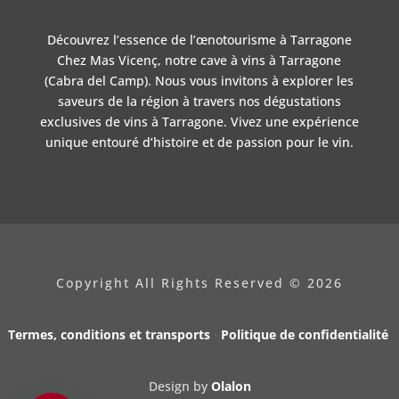
Découvrez l’essence de l’
œnotourisme à Tarragone
Chez
Mas Vicenç
, notre
cave à vins à Tarragone
(Cabra del Camp). Nous vous invitons à explorer les
saveurs de la région à travers nos
dégustations
exclusives de vins à Tarragone
. Vivez une expérience
unique entouré d’histoire et de passion pour le vin.
Copyright All Rights Reserved © 2026
Termes, conditions et transports
·
Politique de confidentialité
Design by
Olalon