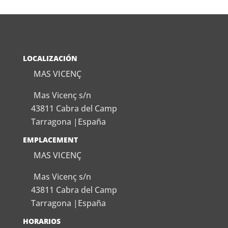
LOCALIZACIÓN
MAS VICENÇ
Mas Vicenç s/n
43811 Cabra del Camp
Tarragona |España
EMPLACEMENT
MAS VICENÇ
Mas Vicenç s/n
43811 Cabra del Camp
Tarragona |España
HORARIOS