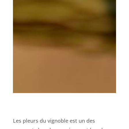
Les pleurs du vignoble est un des