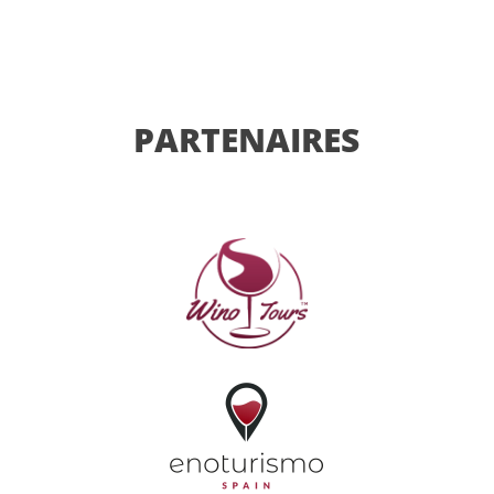
PARTENAIRES