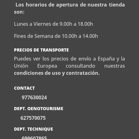
Los horarios de apertura de nuestra tienda
son:
Lunes a Viernes de 9.00h a 18.00h
Fines de Semana de 10.00h a 14.00h
PRECIOS DE TRANSPORTE
Puedes ver los precios de envío a España y la
Unión Europea consultando nuestras
condiciones de uso y contratación.
CONTACT
977630024
DEPT. OENOTOURISME
627570075
DEPT. TECHNIQUE
699607865