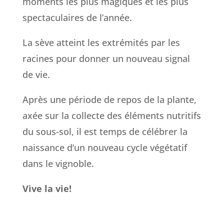
moments les plus magiques et les plus
spectaculaires de l’année.
La sève atteint les extrémités par les
racines pour donner un nouveau signal
de vie.
Après une période de repos de la plante,
axée sur la collecte des éléments nutritifs
du sous-sol, il est temps de célébrer la
naissance d’un nouveau cycle végétatif
dans le vignoble.
Vive la vie!