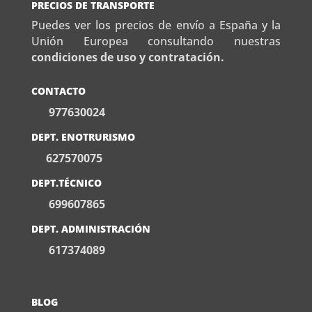
PRECIOS DE TRANSPORTE
Puedes ver los precios de envío a España y la
Unión Europea consultando nuestras
condiciones de uso y contratación.
CONTACTO
977630024
DEPT. ENOTRURISMO
627570075
DEPT.TÉCNICO
699607865
DEPT. ADMINISTRACIÓN
617374089
BLOG