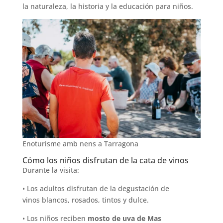
la naturaleza, la historia y la educación para niños.
Enoturisme amb nens a Tarragona
Cómo los niños disfrutan de la cata de vinos
Durante la visita:
• Los adultos disfrutan de la degustación de
vinos blancos, rosados, tintos y dulce.
• Los niños reciben
mosto de uva
de Mas