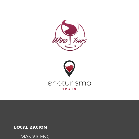
LOCALIZACIÓN
MAS VICENÇ