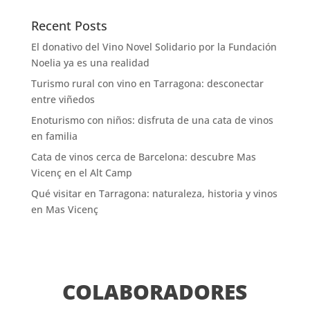
Recent Posts
El donativo del Vino Novel Solidario por la Fundación
Noelia ya es una realidad
Turismo rural con vino en Tarragona: desconectar
entre viñedos
Enoturismo con niños: disfruta de una cata de vinos
en familia
Cata de vinos cerca de Barcelona: descubre Mas
Vicenç en el Alt Camp
Qué visitar en Tarragona: naturaleza, historia y vinos
en Mas Vicenç
COLABORADORES