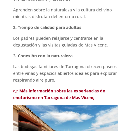
Aprenden sobre la naturaleza y la cultura del vino
mientras disfrutan del entorno rural.
2. Tiempo de calidad para adultos
Los padres pueden relajarse y centrarse en la
degustación y las visitas guiadas de Mas Vicenç.
3. Conexión con la naturaleza
Las bodegas familiares de Tarragona ofrecen paseos
entre viñas y espacios abiertos ideales para explorar
respirando aire puro.
👉
Más información sobre las experiencias de
enoturismo en Tarragona de Mas Vicenç