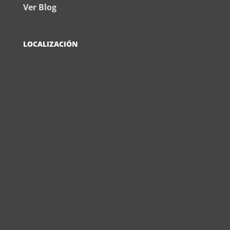
Ver Blog
LOCALIZACIÓN