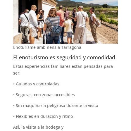
Enoturisme amb nens a Tarragona
El enoturismo es seguridad y comodidad
Estas experiencias familiares están pensadas para
ser:
• Guiadas y controladas
• Seguras, con zonas accesibles
• Sin maquinaria peligrosa durante la visita
• Flexibles en duración y ritmo
Así, la visita a la bodega y