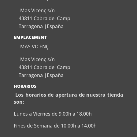
Mas Vicenç s/n
43811 Cabra del Camp
Tarragona |España
EMPLACEMENT
MAS VICENÇ
Mas Vicenç s/n
43811 Cabra del Camp
Tarragona |España
HORARIOS
Los horarios de apertura de nuestra tienda
son:
Lunes a Viernes de 9.00h a 18.00h
Fines de Semana de 10.00h a 14.00h