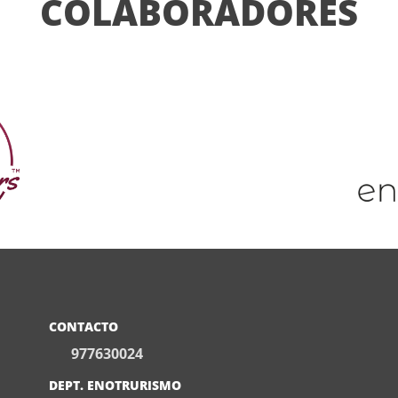
COLABORADORES
CONTACTO
977630024
DEPT. ENOTRURISMO