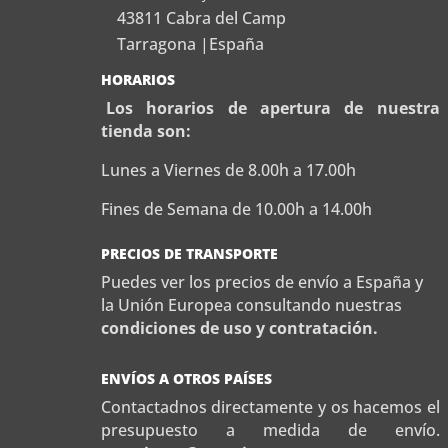
43811 Cabra del Camp
Tarragona |España
HORARIOS
Los horarios de apertura de nuestra
tienda son:
Lunes a Viernes de 8.00h a 17.00h
Fines de Semana de 10.00h a 14.00h
PRECIOS DE TRANSPORTE
Puedes ver los precios de envío a España y
la Unión Europea consultando nuestras
condiciones de uso y contratación.
ENVÍOS A OTROS PAÍSES
Contactadnos directamente y os hacemos el
presupuesto a medida de envío.