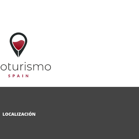
LOCALIZACIÓN