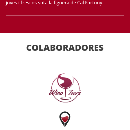
joves i frescos sota la figuera de Cal Fortuny.
COLABORADORES