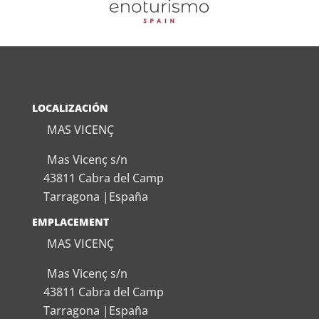
LOCALIZACIÓN
MAS VICENÇ
Mas Vicenç s/n
43811 Cabra del Camp
Tarragona |España
EMPLACEMENT
MAS VICENÇ
Mas Vicenç s/n
43811 Cabra del Camp
Tarragona |España