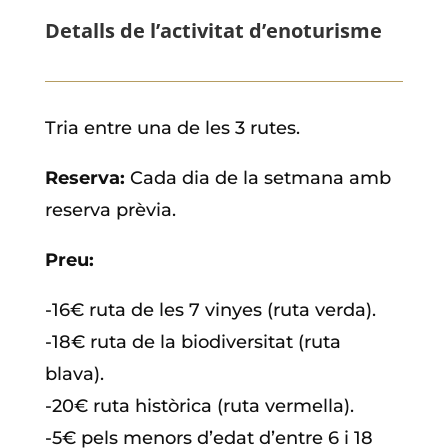
Detalls de l’activitat d’enoturisme
Tria entre una de les 3 rutes.
Reserva:
Cada dia de la setmana amb
reserva prèvia.
Preu:
-16€ ruta de les 7 vinyes (ruta verda).
-18€ ruta de la biodiversitat (ruta
blava).
-20€ ruta històrica (ruta vermella).
-5€ pels menors d’edat d’entre 6 i 18