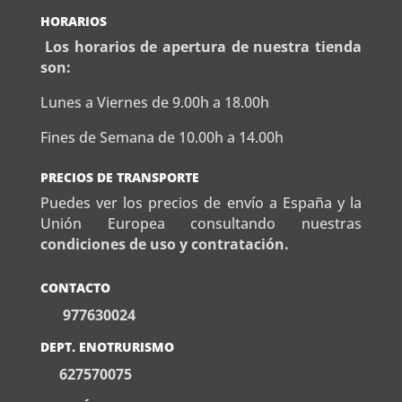
HORARIOS
Los horarios de apertura de nuestra tienda
son:
Lunes a Viernes de 9.00h a 18.00h
Fines de Semana de 10.00h a 14.00h
PRECIOS DE TRANSPORTE
Puedes ver los precios de envío a España y la
Unión Europea consultando nuestras
condiciones de uso y contratación.
CONTACTO
977630024
DEPT. ENOTRURISMO
627570075