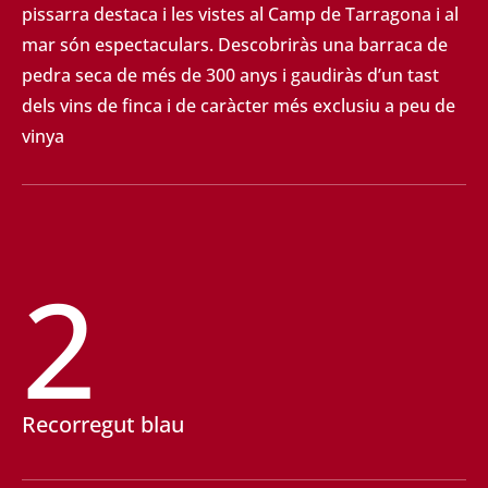
pissarra destaca i les vistes al Camp de Tarragona
i al
mar són espectaculars. Descobriràs una barraca de
pedra seca de més de 300 anys i gaudiràs
d’un tast
dels vins de finca i de caràcter més exclusiu a peu de
vinya
2
Recorregut blau