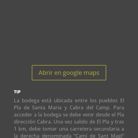
Abrir en google maps
TIP
La bodega está ubicada entre los pueblos El
Pla de Santa Maria y Cabra del Camp. Para
acceder a la bodega se debe venir desde el Pla
dirección Cabra. Una vez salido de El Pla y tras
1 km, debe tomar una carretera secundaria a
la derecha denominada “Camí de Sant Magí”