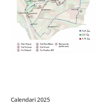
Calendari 2025