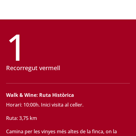
1
Recorregut vermell
Walk & Wine: Ruta Històrica
Horari: 10:00h. Inici visita al celler.
Ruta: 3,75 km
Camina per les vinyes més altes de la finca, on la