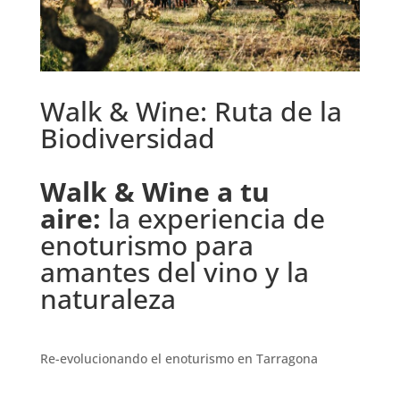
Walk & Wine: Ruta de la
Biodiversidad
Walk & Wine a tu
aire:
la experiencia de
enoturismo para
amantes del vino y la
naturaleza
Re-evolucionando el enoturismo en Tarragona