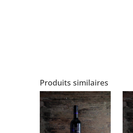
Produits similaires