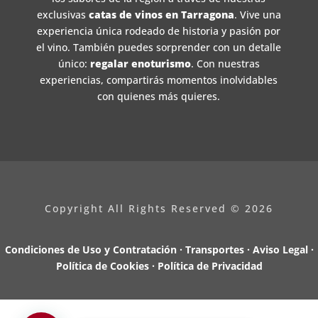
exclusivas
catas de vinos en Tarragona
. Vive una
experiencia única rodeado de historia y pasión por
el vino. También puedes sorprender con un detalle
único:
regalar enoturismo
. Con nuestras
experiencias, compartirás momentos inolvidables
con quienes más quieres.
Copyright All Rights Reserved © 2026
Condiciones de Uso y Contratación · Transportes ·
Aviso Legal ·
Política de Cookies ·
Política de Privacidad
Design by
Olalon