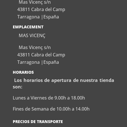
Mas Vicenç s/n
43811 Cabra del Camp
Tarragona |España
EMPLACEMENT
MAS VICENÇ
Mas Vicenç s/n
43811 Cabra del Camp
Tarragona |España
HORARIOS
Los horarios de apertura de nuestra tienda
son:
Lunes a Viernes de 9.00h a 18.00h
Fines de Semana de 10.00h a 14.00h
PRECIOS DE TRANSPORTE