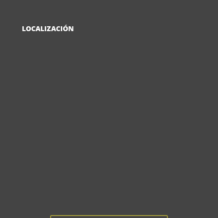
LOCALIZACIÓN