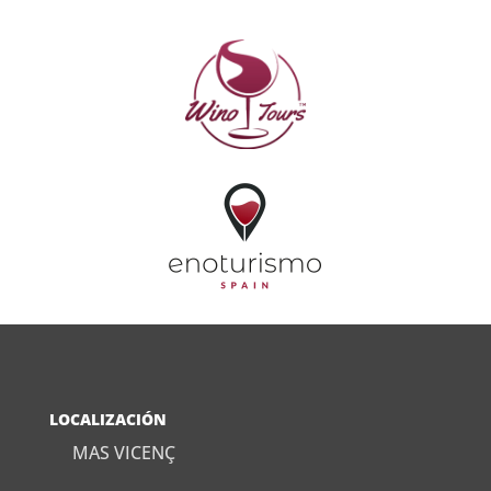
LOCALIZACIÓN
MAS VICENÇ