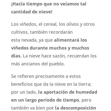
¡Hacía tiempo que no veíamos tal
cantidad de nieve!
Los
viñedos, el cereal, los olivos y otros
cultivos, también recordarán
esta
nevada, ya que
alimentará los
viñedos durante muchos y muchos
días.
La nieve hace sazón, recuerdan los
más ancianos del pueblo.
Se refieren precisamente a estos
beneficios que da la nieve en la tierra;
por un lado,
la aportación de humedad
en un largo período de tiempo
, pero
también va bien po
r la descomposición