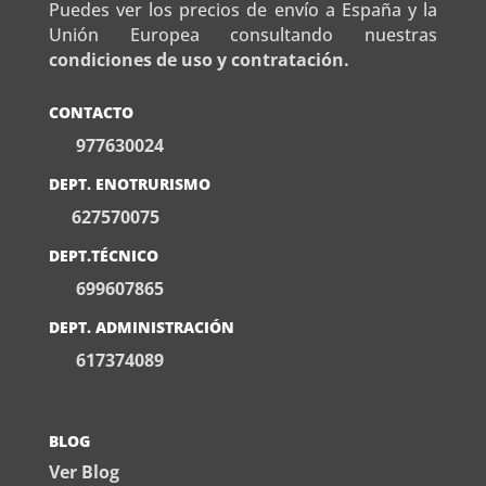
Puedes ver los precios de envío a España y la
Unión Europea consultando nuestras
condiciones de uso y contratación.
CONTACTO
977630024
DEPT. ENOTRURISMO
627570075
DEPT.TÉCNICO
699607865
DEPT. ADMINISTRACIÓN
617374089
BLOG
Ver Blog