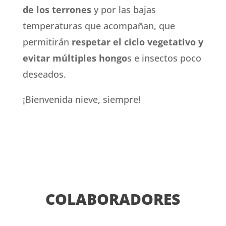
de los terrones
y por las bajas
temperaturas que acompañan, que
permitirán
respetar el ciclo vegetativo y
evitar múltiples hongo
s e insectos poco
deseados.
¡Bienvenida
nieve, siempre!
COLABORADORES