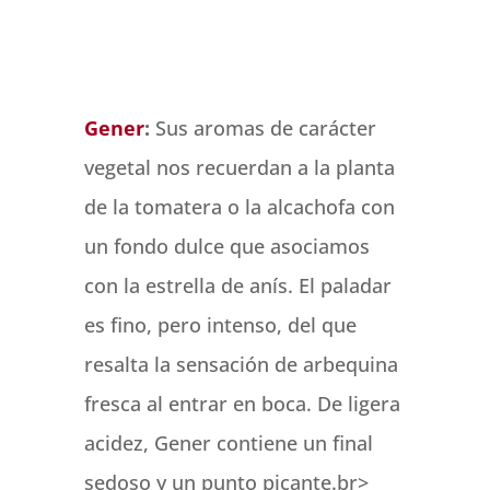
Gener
:
Sus aromas de carácter
vegetal nos recuerdan a la planta
de la tomatera o la alcachofa con
un fondo dulce que asociamos
con la estrella de anís. El paladar
es fino, pero intenso, del que
resalta la sensación de arbequina
fresca al entrar en boca. De ligera
acidez, Gener contiene un final
sedoso y un punto picante.br>