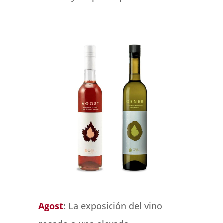
Agost
:
La exposición del vino