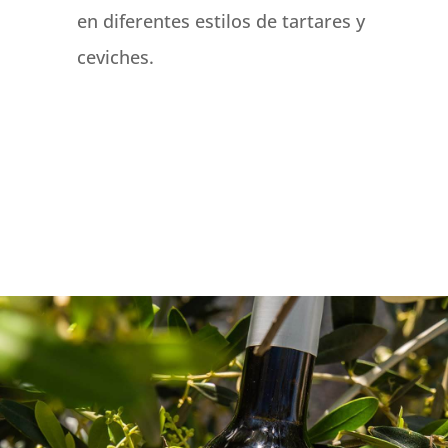
en diferentes estilos de tartares y
ceviches.