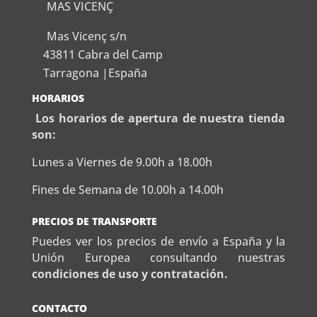
MAS VICENÇ
Mas Vicenç s/n
43811 Cabra del Camp
Tarragona |España
HORARIOS
Los horarios de apertura de nuestra tienda
son:
Lunes a Viernes de 9.00h a 18.00h
Fines de Semana de 10.00h a 14.00h
PRECIOS DE TRANSPORTE
Puedes ver los precios de envío a España y la
Unión Europea consultando nuestras
condiciones de uso y contratación.
CONTACTO