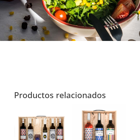
Productos relacionados