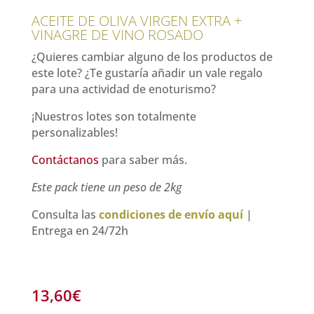
ACEITE DE OLIVA VIRGEN EXTRA +
VINAGRE DE VINO ROSADO
¿Quieres cambiar alguno de los productos de
este lote? ¿Te gustaría añadir un vale regalo
para una actividad de enoturismo?
¡Nuestros lotes son totalmente
personalizables!
Contáctanos
para saber más.
Este pack tiene un peso de 2kg
Consulta las
condiciones de envío aquí
|
Entrega en 24/72h
13,60
€