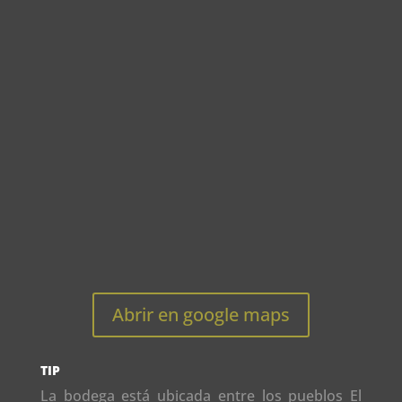
Abrir en google maps
TIP
La bodega está ubicada entre los pueblos El