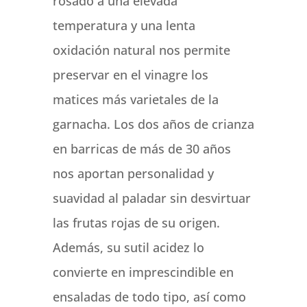
rosado a una elevada
temperatura y una lenta
oxidación natural nos permite
preservar en el vinagre los
matices más varietales de la
garnacha. Los dos años de crianza
en barricas de más de 30 años
nos aportan personalidad y
suavidad al paladar sin desvirtuar
las frutas rojas de su origen.
Además, su sutil acidez lo
convierte en imprescindible en
ensaladas de todo tipo, así como