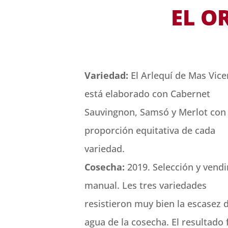
EL O
Variedad:
El Arlequí de Mas Vice
está elaborado con Cabernet
Sauvingnon, Samsó y Merlot con
proporción equitativa de cada
variedad.
Cosecha:
2019. Selección y vend
manual. Les tres variedades
resistieron muy bien la escasez 
agua de la cosecha. El resultado 