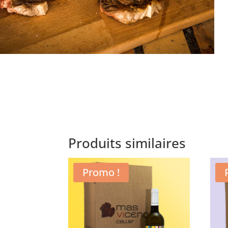
Produits similaires
Promo !