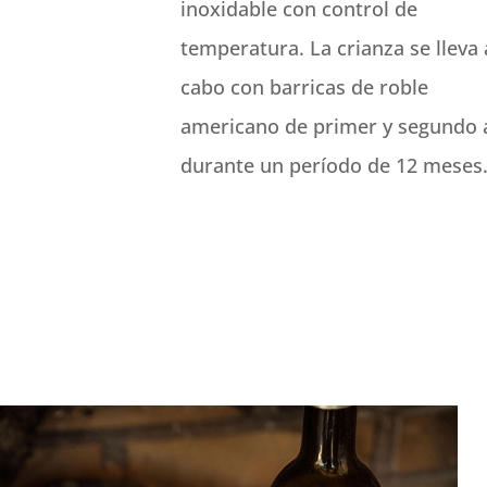
inoxidable con control de
temperatura. La crianza se lleva 
cabo con barricas de roble
americano de primer y segundo
durante un período de 12 meses