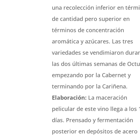
una recolección inferior en térm
de cantidad pero superior en
términos de concentración
aromática y azúcares. Las tres
variedades se vendimiaron dura
las dos últimas semanas de Octu
empezando por la Cabernet y
terminando por la Cariñena.
Elaboración:
La maceración
pelicular de este vino llega a los 
días. Prensado y fermentación
posterior en depósitos de acero