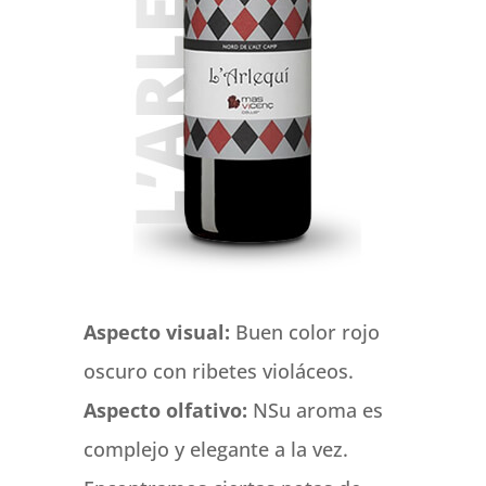
Aspecto visual:
Buen color rojo
oscuro con ribetes violáceos.
Aspecto olfativo:
NSu aroma es
complejo y elegante a la vez.