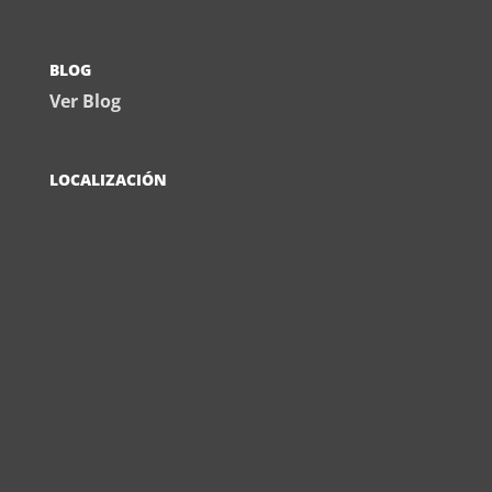
BLOG
Ver Blog
LOCALIZACIÓN