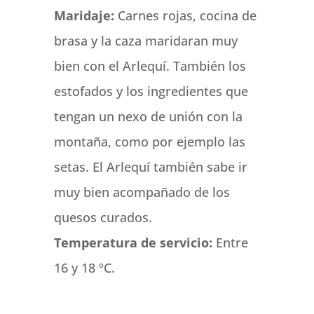
Maridaje:
Carnes rojas, cocina de
brasa y la caza maridaran muy
bien con el Arlequí. También los
estofados y los ingredientes que
tengan un nexo de unión con la
montaña, como por ejemplo las
setas. El Arlequí también sabe ir
muy bien acompañado de los
quesos curados.
Temperatura de servicio:
Entre
16 y 18 ºC.