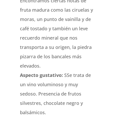
Encontramos ciertas notas de
fruta madura como las ciruelas y
moras, un punto de vainilla y de
café tostado y también un leve
recuerdo mineral que nos
transporta a su origen, la piedra
pizarra de los bancales más
elevados.
Aspecto gustativo:
SSe trata de
un vino voluminoso y muy
sedoso. Presencia de frutos
silvestres, chocolate negro y
balsámicos.