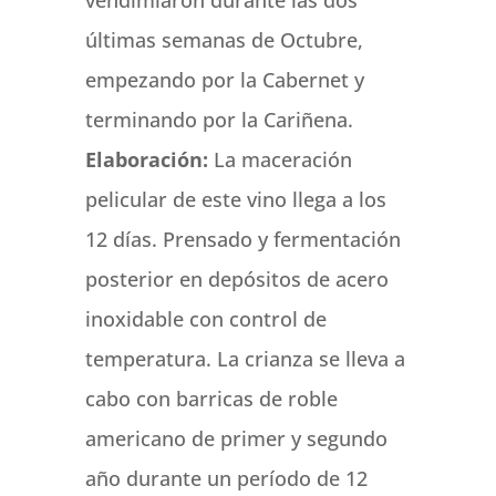
últimas semanas de Octubre,
empezando por la Cabernet y
terminando por la Cariñena.
Elaboración:
La maceración
pelicular de este vino llega a los
12 días. Prensado y fermentación
posterior en depósitos de acero
inoxidable con control de
temperatura. La crianza se lleva a
cabo con barricas de roble
americano de primer y segundo
año durante un período de 12