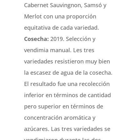
Cabernet Sauvingnon, Samsó y
Merlot con una proporción
equitativa de cada variedad.
Cosecha:
2019. Selección y
vendimia manual. Les tres
variedades resistieron muy bien
la escasez de agua de la cosecha.
El resultado fue una recolección
inferior en términos de cantidad
pero superior en términos de
concentración aromática y
azúcares. Las tres variedades se
vendimiaron durante las dos