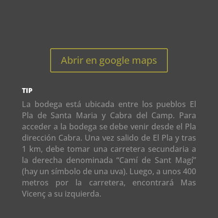
Abrir en google maps
TIP
La bodega está ubicada entre los pueblos El
Pla de Santa Maria y Cabra del Camp. Para
acceder a la bodega se debe venir desde el Pla
dirección Cabra. Una vez salido de El Pla y tras
1 km, debe tomar una carretera secundaria a
la derecha denominada “Camí de Sant Magí”
(hay un símbolo de una uva). Luego, a unos 400
metros por la carretera, encontrará Mas
Vicenç a su izquierda.