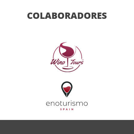
COLABORADORES