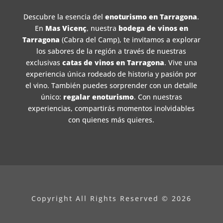
Descubre la esencia del
enoturismo en Tarragona
.
En
Mas Vicenç
, nuestra
bodega de vinos en
Tarragona
(Cabra del Camp), te invitamos a explorar
los sabores de la región a través de nuestras
exclusivas
catas de vinos en Tarragona
. Vive una
experiencia única rodeado de historia y pasión por
el vino. También puedes sorprender con un detalle
único:
regalar enoturismo
. Con nuestras
experiencias, compartirás momentos inolvidables
con quienes más quieres.
Copyright All Rights Reserved © 2026