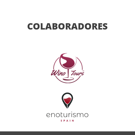
COLABORADORES