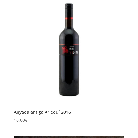
Anyada antiga Arlequí 2016
18,00
€