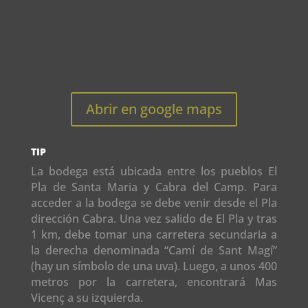
Abrir en google maps
TIP
La bodega está ubicada entre los pueblos El
Pla de Santa Maria y Cabra del Camp. Para
acceder a la bodega se debe venir desde el Pla
dirección Cabra. Una vez salido de El Pla y tras
1 km, debe tomar una carretera secundaria a
la derecha denominada “Camí de Sant Magí”
(hay un símbolo de una uva). Luego, a unos 400
metros por la carretera, encontrará Mas
Vicenç a su izquierda.