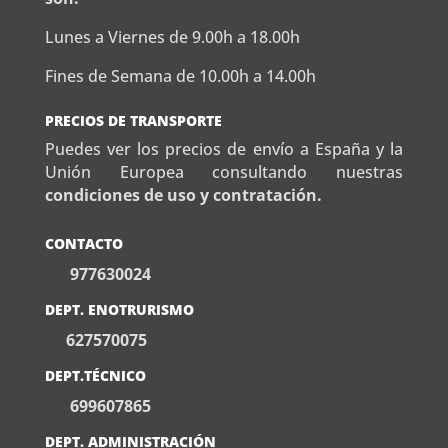
Lunes a Viernes de 9.00h a 18.00h
Fines de Semana de 10.00h a 14.00h
PRECIOS DE TRANSPORTE
Puedes ver los precios de envío a España y la
Unión Europea consultando nuestras
condiciones de uso y contratación.
CONTACTO
977630024
DEPT. ENOTRURISMO
627570075
DEPT.TÉCNICO
699607865
DEPT. ADMINISTRACIÓN