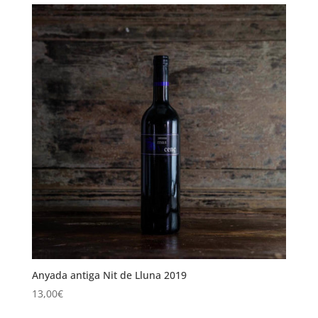
Anyada antiga Nit de Lluna 2019
13,00
€