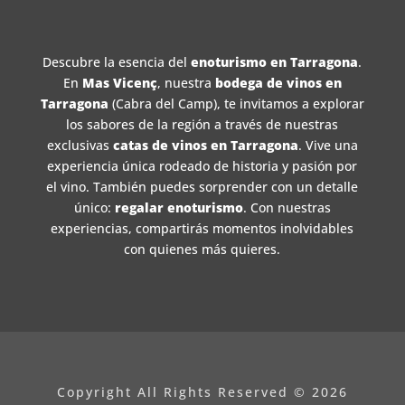
Descubre la esencia del
enoturismo en Tarragona
.
En
Mas Vicenç
, nuestra
bodega de vinos en
Tarragona
(Cabra del Camp), te invitamos a explorar
los sabores de la región a través de nuestras
exclusivas
catas de vinos en Tarragona
. Vive una
experiencia única rodeado de historia y pasión por
el vino. También puedes sorprender con un detalle
único:
regalar enoturismo
. Con nuestras
experiencias, compartirás momentos inolvidables
con quienes más quieres.
Copyright All Rights Reserved © 2026