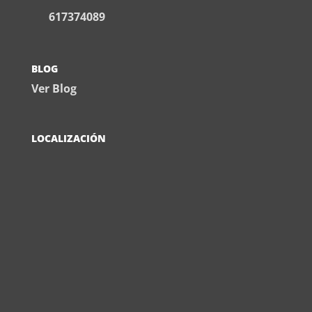
617374089
BLOG
Ver Blog
LOCALIZACIÓN