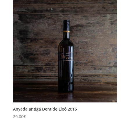
Anyada antiga Dent de Lleó 2016
20,00
€