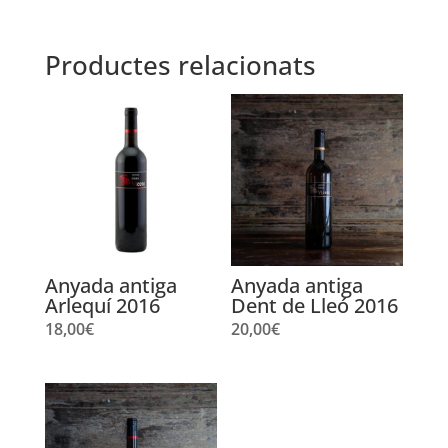
Productes relacionats
Anyada antiga
Anyada antiga
Arlequí 2016
Dent de Lleó 2016
18,00
€
20,00
€