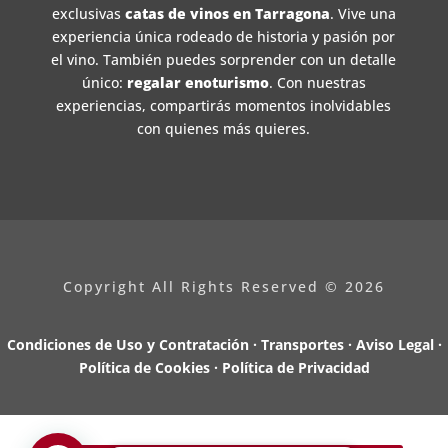
exclusivas
catas de vinos en Tarragona
. Vive una
experiencia única rodeado de historia y pasión por
el vino. También puedes sorprender con un detalle
único:
regalar enoturismo
. Con nuestras
experiencias, compartirás momentos inolvidables
con quienes más quieres.
Copyright All Rights Reserved © 2026
Condiciones de Uso y Contratación · Transportes ·
Aviso Legal ·
Política de Cookies ·
Política de Privacidad
Design by
Olalon