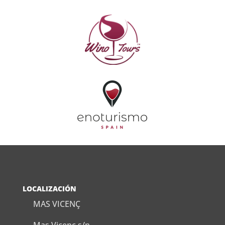
LOCALIZACIÓN
MAS VICENÇ