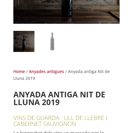
Home
/
Anyades antigues
/ Anyada antiga Nit de
Lluna 2019
ANYADA ANTIGA NIT DE
LLUNA 2019
VINS DE GUARDA · ULL DE LLEBRE I
CABERNET SAUVIGNON