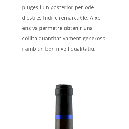
pluges i un posterior període
d'estrès hídric remarcable. Això
ens va permetre obtenir una
collita quantitativament generosa
i amb un bon nivell qualitatiu.