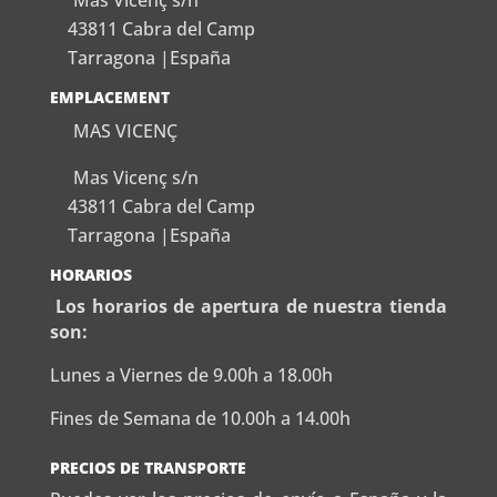
Mas Vicenç s/n
43811 Cabra del Camp
Tarragona |España
EMPLACEMENT
MAS VICENÇ
Mas Vicenç s/n
43811 Cabra del Camp
Tarragona |España
HORARIOS
Los horarios de apertura de nuestra tienda
son:
Lunes a Viernes de 9.00h a 18.00h
Fines de Semana de 10.00h a 14.00h
PRECIOS DE TRANSPORTE