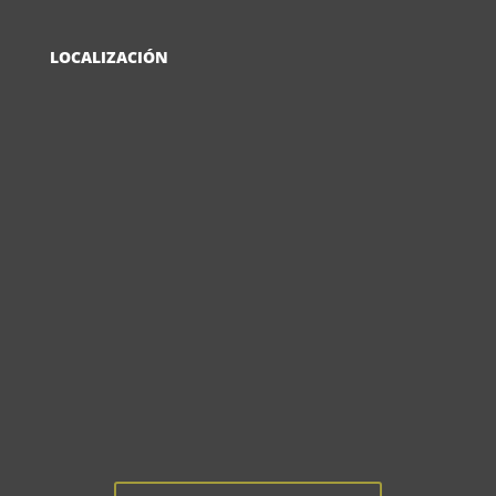
LOCALIZACIÓN