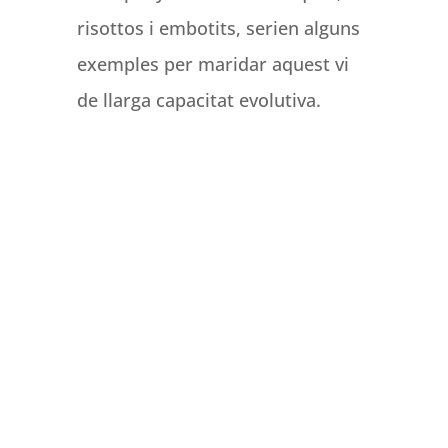
risottos i embotits, serien alguns
exemples per maridar aquest vi
de llarga capacitat evolutiva.