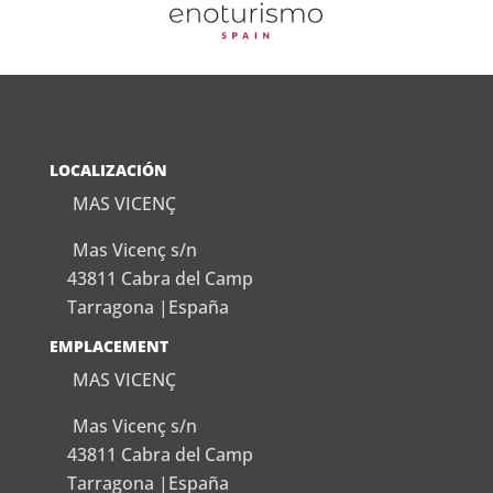
LOCALIZACIÓN
MAS VICENÇ
Mas Vicenç s/n
43811 Cabra del Camp
Tarragona |España
EMPLACEMENT
MAS VICENÇ
Mas Vicenç s/n
43811 Cabra del Camp
Tarragona |España