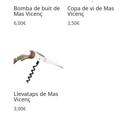
Bomba de buit de
Copa de vi de Mas
Mas Vicenç
Vicenç
6,00
€
3,50
€
Llevataps de Mas
Vicenç
3,00
€