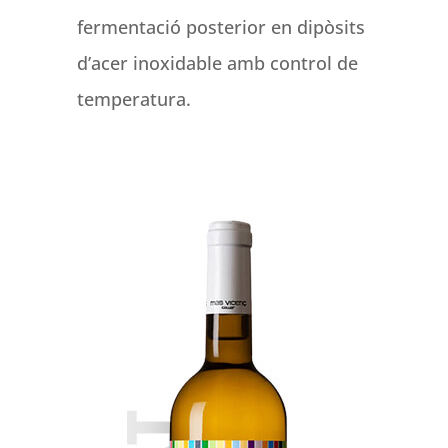
fermentació posterior en dipòsits
d’acer inoxidable amb control de
temperatura.