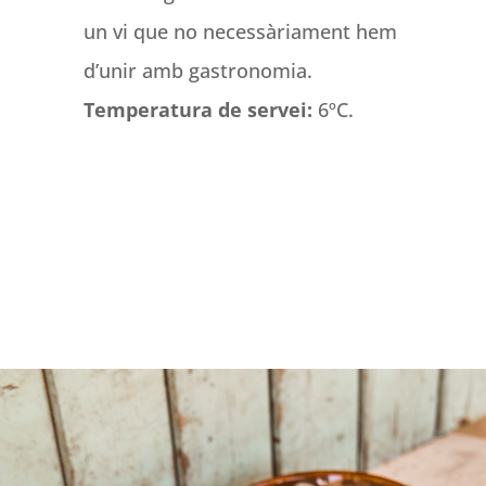
un vi que no necessàriament hem
d’unir amb gastronomia.
Temperatura de servei:
6ºC.