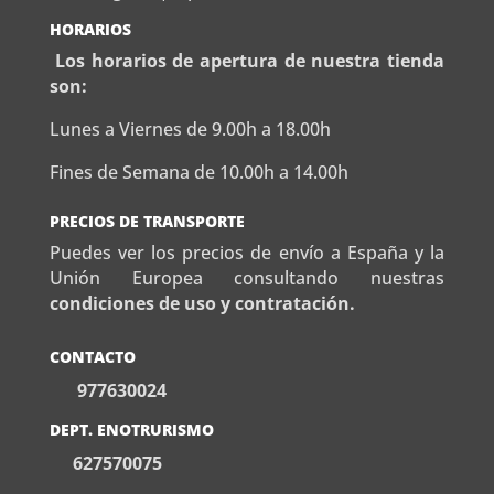
HORARIOS
Los horarios de apertura de nuestra tienda
son:
Lunes a Viernes de 9.00h a 18.00h
Fines de Semana de 10.00h a 14.00h
PRECIOS DE TRANSPORTE
Puedes ver los precios de envío a España y la
Unión Europea consultando nuestras
condiciones de uso y contratación.
CONTACTO
977630024
DEPT. ENOTRURISMO
627570075