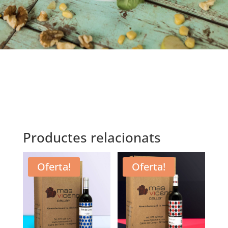
Productes relacionats
Oferta!
Oferta!