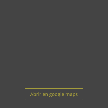
Abrir en google maps