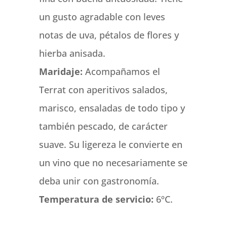
un gusto agradable con leves
notas de uva, pétalos de flores y
hierba anisada.
Maridaje:
Acompañamos el
Terrat con aperitivos salados,
marisco, ensaladas de todo tipo y
también pescado, de carácter
suave. Su ligereza le convierte en
un vino que no necesariamente se
deba unir con gastronomía.
Temperatura de servicio:
6ºC.