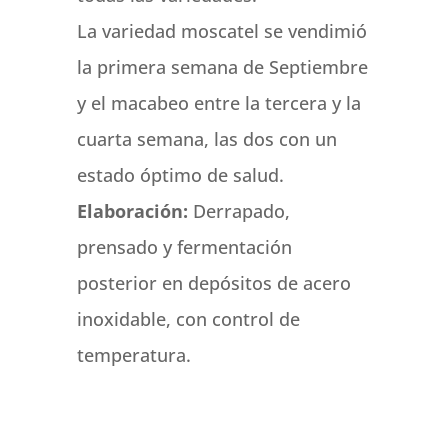
La variedad moscatel se vendimió
la primera semana de Septiembre
y el macabeo entre la tercera y la
cuarta semana, las dos con un
estado óptimo de salud.
Elaboración:
Derrapado,
prensado y fermentación
posterior en depósitos de acero
inoxidable, con control de
temperatura.