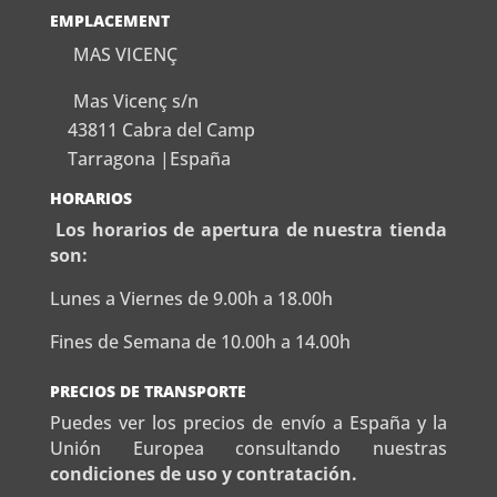
EMPLACEMENT
MAS VICENÇ
Mas Vicenç s/n
43811 Cabra del Camp
Tarragona |España
HORARIOS
Los horarios de apertura de nuestra tienda
son:
Lunes a Viernes de 9.00h a 18.00h
Fines de Semana de 10.00h a 14.00h
PRECIOS DE TRANSPORTE
Puedes ver los precios de envío a España y la
Unión Europea consultando nuestras
condiciones de uso y contratación.