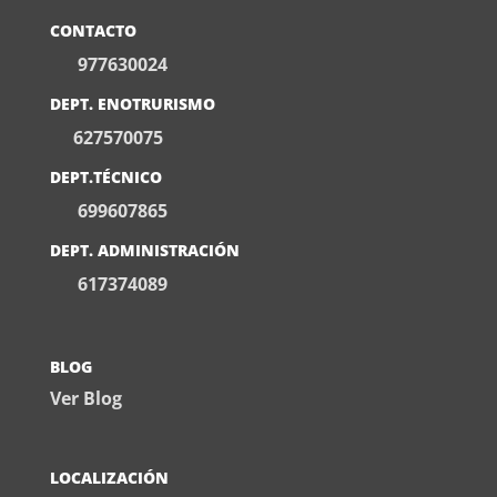
CONTACTO
977630024
DEPT. ENOTRURISMO
627570075
DEPT.TÉCNICO
699607865
DEPT. ADMINISTRACIÓN
617374089
BLOG
Ver Blog
LOCALIZACIÓN