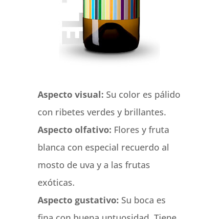
Aspecto visual:
Su color es pálido
con ribetes verdes y brillantes.
Aspecto olfativo:
Flores y fruta
blanca con especial recuerdo al
mosto de uva y a las frutas
exóticas.
Aspecto gustativo:
Su boca es
fina con buena untuosidad. Tiene