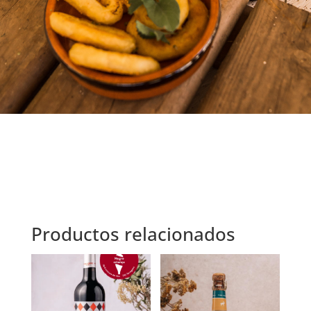
Productos relacionados