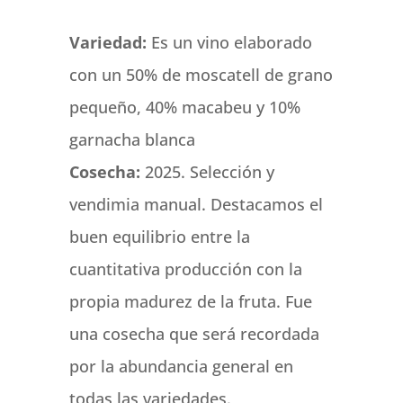
Variedad:
Es un vino elaborado
con un 50% de moscatell de grano
pequeño, 40% macabeu y 10%
garnacha blanca
Cosecha:
2025. Selección y
vendimia manual. Destacamos el
buen equilibrio entre la
cuantitativa producción con la
propia madurez de la fruta. Fue
una cosecha que será recordada
por la abundancia general en
todas las variedades.