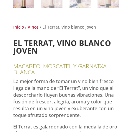
Inicio
/
Vinos
/ El Terrat, vino blanco joven
EL TERRAT, VINO BLANCO
JOVEN
MACABEO, MOSCATEL Y GARNATXA
BLANCA
La mejor forma de tomar un vino bien fresco
llega de la mano de “El Terrat”, un vino que al
descorcharlo fluyen buenas vibraciones. Una
fusión de frescor, alegría, aroma y color que
resulta en un vino joven y exuberante con un
toque afrutado sorprendente.
El Terrat es galardonado con la medalla de oro