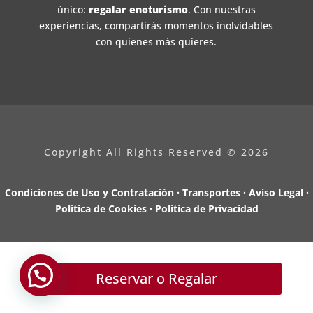
único:
regalar enoturismo
. Con nuestras
experiencias, compartirás momentos inolvidables
con quienes más quieres.
Copyright All Rights Reserved © 2026
Condiciones de Uso y Contratación · Transportes ·
Aviso Legal ·
Política de Cookies ·
Política de Privacidad
Design by
Olalon
Reservar o Regalar