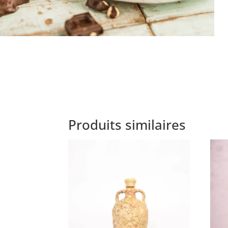
Produits similaires