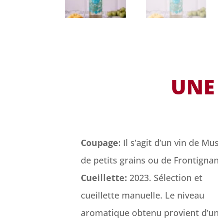
UNE
Coupage:
Il s’agit d’un vin de Mu
de petits grains ou de Frontignan
Cueillette:
2023. Sélection et
cueillette manuelle. Le niveau
aromatique obtenu provient d’u