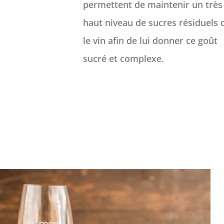
permettent de maintenir un très
haut niveau de sucres résiduels 
le vin afin de lui donner ce goût
sucré et complexe.