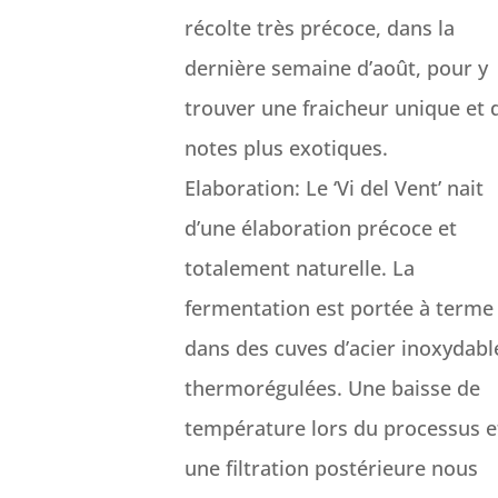
récolte très précoce, dans la
dernière semaine d’août, pour y
trouver une fraicheur unique et 
notes plus exotiques.
Elaboration: Le ‘Vi del Vent’ nait
d’une élaboration précoce et
totalement naturelle. La
fermentation est portée à terme
dans des cuves d’acier inoxydabl
thermorégulées. Une baisse de
température lors du processus e
une filtration postérieure nous