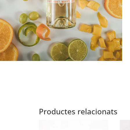
Productes relacionats