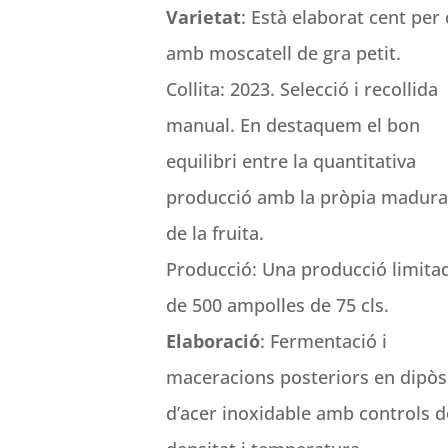
Varietat
: Està elaborat cent per
amb moscatell de gra petit.
Collita: 2023. Selecció i recollida
manual. En destaquem el bon
equilibri entre la quantitativa
producció amb la pròpia madura
de la fruita.
Producció: Una producció limita
de 500 ampolles de 75 cls.
Elaboració
: Fermentació i
maceracions posteriors en dipòs
d’acer inoxidable amb controls d